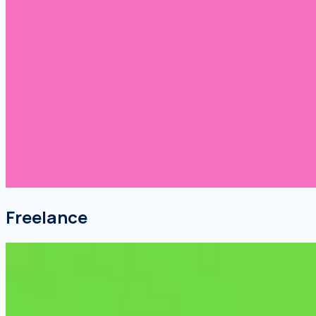
Freelance