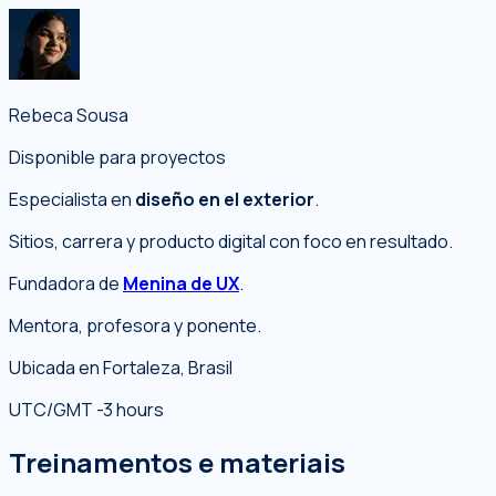
Rebeca Sousa
Disponible para proyectos
Especialista en
diseño en el exterior
.
Sitios, carrera y producto digital con foco en resultado.
Fundadora de
Menina de UX
.
Mentora, profesora y ponente.
Ubicada en Fortaleza, Brasil
UTC/GMT -3 hours
Treinamentos e materiais