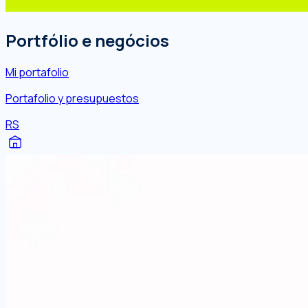
Portfólio e negócios
Mi portafolio
Portafolio y presupuestos
RS