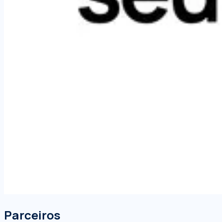
Parceiros